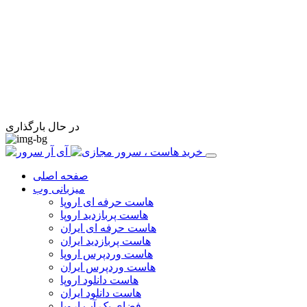
در حال بارگذاری
صفحه اصلی
میزبانی وب
هاست حرفه ای اروپا
هاست پربازدید اروپا
هاست حرفه ای ایران
هاست پربازدید ایران
هاست وردپرس اروپا
هاست وردپرس ایران
هاست دانلود اروپا
هاست دانلود ایران
فضای بک آپ اروپا