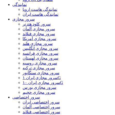
نمایندگی
نمایندگی هاست اروپا
نمایندگی هاست ایران
سرور مجازی
سرور کلود هتزنر
سرور مجازی آلمان
سرور مجازی فنلاند
سرور مجازی آمریکا
سرور مجازی هلند
سرور مجازی انگلیس
سرور مجازی فرانسه
سرور مجازی لهستان
سرور مجازی روسیه
سرور مجازی ترکیه
سرور مجازی سنگاپور
سرور مجازی ایران ۱G
سرور مجازی ایران ۱۰G
سرور مجازی بورس
سرور مجازی حجیم
سرور اختصاصی
سرور اختصاصی ایران
سرور اختصاصی آلمان
سرور اختصاصی فنلاند