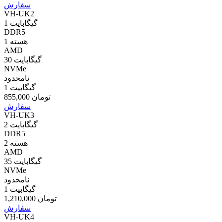
سفارش
VH-UK2
1 گیگابایت
DDR5
1 هسته
AMD
30 گیگابایت
NVMe
نامحدود
1 گیگابیت
855,000 تومان
سفارش
VH-UK3
2 گیگابایت
DDR5
2 هسته
AMD
35 گیگابایت
NVMe
نامحدود
1 گیگابیت
1,210,000 تومان
سفارش
VH-UK4